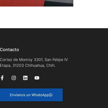
Contacto
Cortez de Monroy 3301, San Felipe IV
Etapa, 31203 Chihuahua, Chih.
Envíanos un WhatsApp