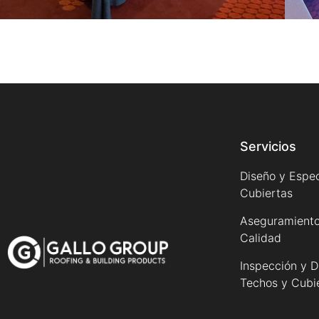
Servicios
Diseño y Espec
Cubiertas
Aseguramiento
Calidad
Inspección y D
Techos y Cubi