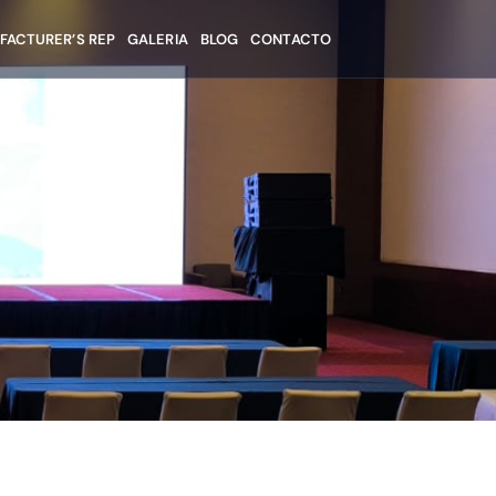
FACTURER’S REP
GALERIA
BLOG
CONTACTO