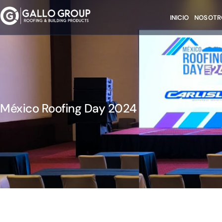
INICIO
NOSOTR
México Roofing Day 2024