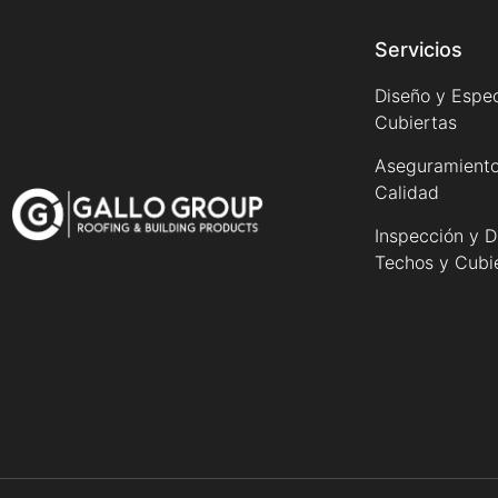
Servicios
Diseño y Espec
Cubiertas
Aseguramiento
Calidad
Inspección y D
Techos y Cubi