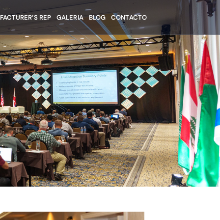
FACTURER’S REP
GALERIA
BLOG
CONTACTO